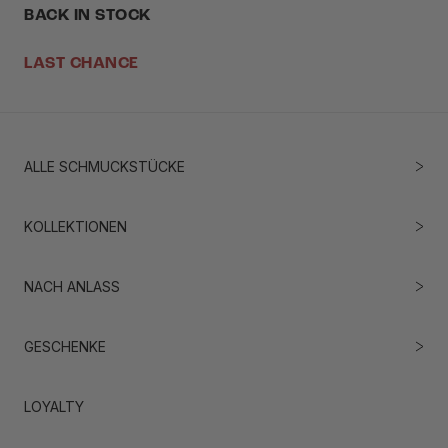
BACK IN STOCK
LAST CHANCE
ALLE SCHMUCKSTÜCKE
KOLLEKTIONEN
NACH ANLASS
GESCHENKE
LOYALTY