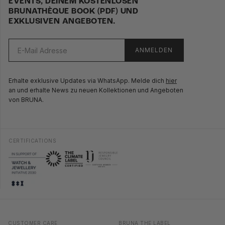
EVENTS, DEINEM KOSTENLOSEN
BRUNATHÈQUE BOOK (PDF) UND
EXKLUSIVEN ANGEBOTEN.
ANMELDEN
Erhalte exklusive Updates via WhatsApp. Melde dich
hier
an und erhalte News zu neuen Kollektionen und Angeboten
von BRUNA.
CERTIFICATIONS
CUSTOMER CARE
BRUNA THE LABEL