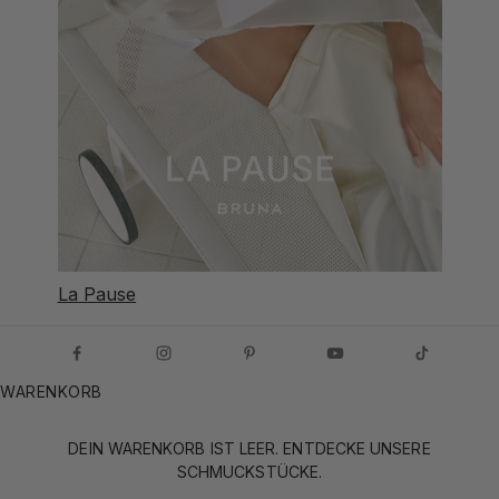
La Pause
WARENKORB
DEIN WARENKORB IST LEER. ENTDECKE UNSERE
SCHMUCKSTÜCKE.