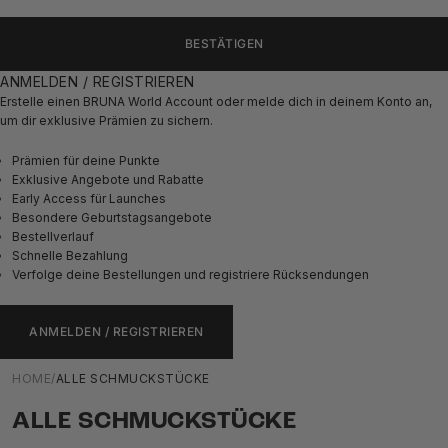
BESTÄTIGEN
ANMELDEN / REGISTRIEREN
Erstelle einen BRUNA World Account oder melde dich in deinem Konto an,
um dir exklusive Prämien zu sichern.
Prämien für deine Punkte
Exklusive Angebote und Rabatte
Early Access für Launches
Besondere Geburtstagsangebote
Bestellverlauf
Schnelle Bezahlung
Verfolge deine Bestellungen und registriere Rücksendungen
ANMELDEN / REGISTRIEREN
HOME
/
ALLE SCHMUCKSTÜCKE
ALLE SCHMUCKSTÜCKE