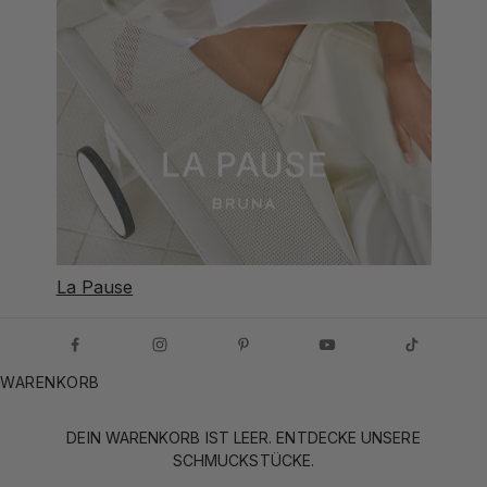
La Pause
WARENKORB
DEIN WARENKORB IST LEER. ENTDECKE UNSERE
SCHMUCKSTÜCKE.