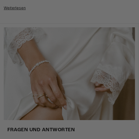
Weiterlesen
FRAGEN UND ANTWORTEN