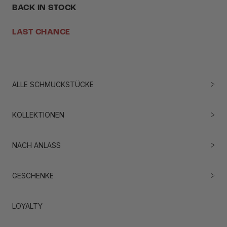
BACK IN STOCK
LAST CHANCE
ALLE SCHMUCKSTÜCKE
KOLLEKTIONEN
NACH ANLASS
GESCHENKE
LOYALTY