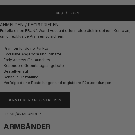
BESTÄTIGEN
ANMELDEN / REGISTRIEREN
Erstelle einen BRUNA World Account oder melde dich in deinem Konto an,
um dir exklusive Prämien zu sichern.
Prämien für deine Punkte
Exklusive Angebote und Rabatte
Early Access für Launches
Besondere Geburtstagsangebote
Bestellverlauf
Schnelle Bezahlung
Verfolge deine Bestellungen und registriere Rücksendungen
ANMELDEN / REGISTRIEREN
HOME
/
ARMBÄNDER
ARMBÄNDER