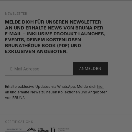
NEWSLETTER
MELDE DICH FÜR UNSEREN NEWSLETTER
AN UND ERHALTE NEWS VON BRUNA PER
E-MAIL – INKLUSIVE PRODUKT-LAUNCHES,
EVENTS, DEINEM KOSTENLOSEN
BRUNATHÈQUE BOOK (PDF) UND
EXKLUSIVEN ANGEBOTEN.
ANMELDEN
Erhalte exklusive Updates via WhatsApp. Melde dich
hier
an und erhalte News zu neuen Kollektionen und Angeboten
von BRUNA.
CERTIFICATIONS