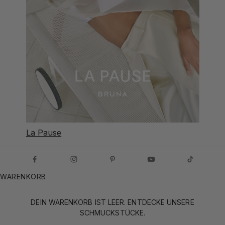
La Pause
WARENKORB
DEIN WARENKORB IST LEER. ENTDECKE UNSERE
SCHMUCKSTÜCKE.