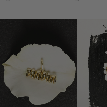
925 Sterling Silber
925 Sterling Silber