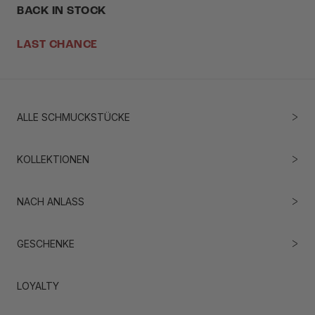
BACK IN STOCK
LAST CHANCE
ALLE SCHMUCKSTÜCKE
KOLLEKTIONEN
NACH ANLASS
GESCHENKE
LOYALTY