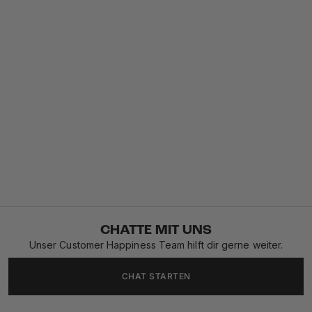
CHATTE MIT UNS
Unser Customer Happiness Team hilft dir gerne weiter.
CHAT STARTEN