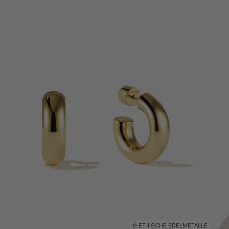
ETHISCHE EDELMETALLE