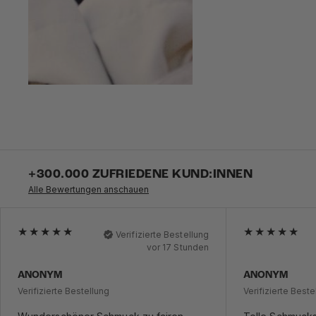
+300.000 ZUFRIEDENE KUND:INNEN
Alle Bewertungen anschauen
Verifizierte Bestellung
vor 17 Stunden
ANONYM
ANONYM
Verifizierte Bestellung
Verifizierte Beste