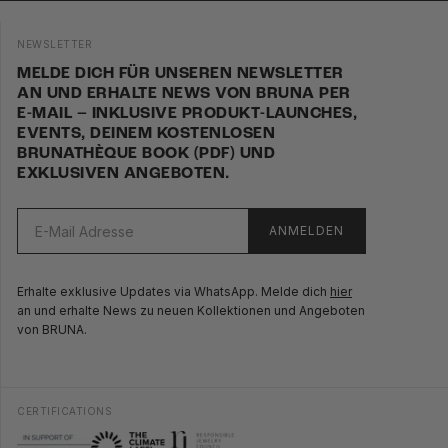
NEWSLETTER
MELDE DICH FÜR UNSEREN NEWSLETTER
AN UND ERHALTE NEWS VON BRUNA PER
E-MAIL – INKLUSIVE PRODUKT-LAUNCHES,
EVENTS, DEINEM KOSTENLOSEN
BRUNATHÈQUE BOOK (PDF) UND
EXKLUSIVEN ANGEBOTEN.
ANMELDEN
Erhalte exklusive Updates via WhatsApp. Melde dich
hier
an und erhalte News zu neuen Kollektionen und Angeboten
von BRUNA.
CERTIFICATIONS