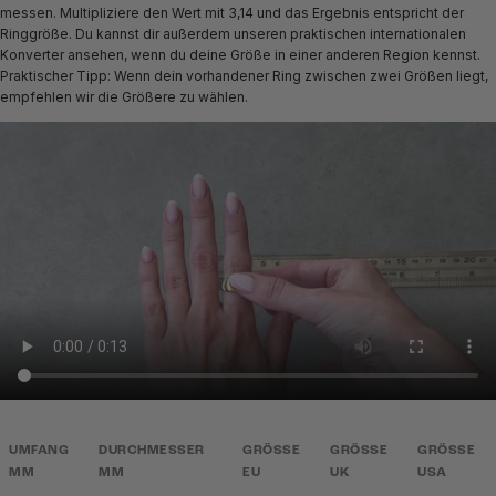
messen. Multipliziere den Wert mit 3,14 und das Ergebnis entspricht der
Ringgröße. Du kannst dir außerdem unseren praktischen internationalen
Konverter ansehen, wenn du deine Größe in einer anderen Region kennst.
Praktischer Tipp: Wenn dein vorhandener Ring zwischen zwei Größen liegt,
empfehlen wir die Größere zu wählen.
UMFANG
DURCHMESSER
GRÖSSE
GRÖSSE
GRÖSSE
MM
MM
EU
UK
USA