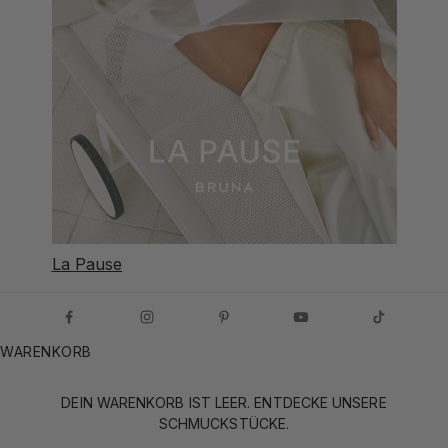
La Pause
WARENKORB
DEIN WARENKORB IST LEER. ENTDECKE UNSERE
SCHMUCKSTÜCKE.