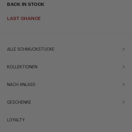
BACK IN STOCK
LAST CHANCE
ALLE SCHMUCKSTÜCKE
KOLLEKTIONEN
NACH ANLASS
GESCHENKE
LOYALTY