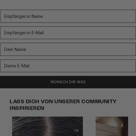
WÜNSCH DIR WAS
LASS DICH VON UNSERER COMMUNITY
INSPIRIEREN