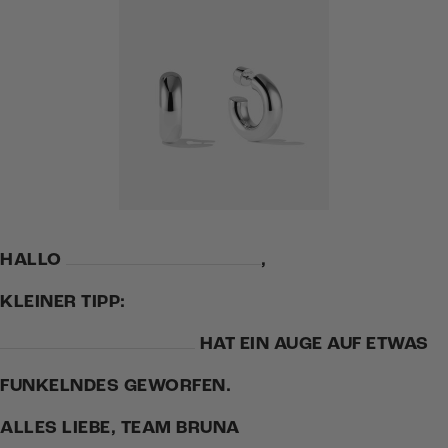
HALLO
,
KLEINER TIPP:
HAT EIN AUGE AUF ETWAS
FUNKELNDES GEWORFEN.
ALLES LIEBE, TEAM BRUNA