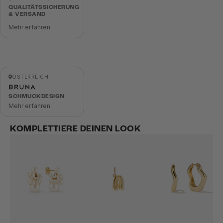
QUALITÄTSSICHERUNG
& VERSAND
Mehr erfahren
ÖSTERREICH
SCHMUCKDESIGN
Mehr erfahren
KOMPLETTIERE DEINEN LOOK