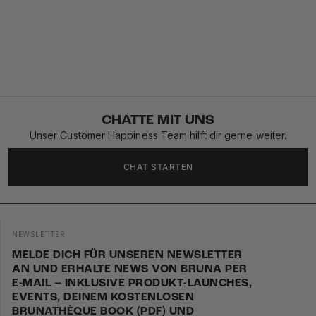
CHATTE MIT UNS
Unser Customer Happiness Team hilft dir gerne weiter.
CHAT STARTEN
NEWSLETTER
MELDE DICH FÜR UNSEREN NEWSLETTER
AN UND ERHALTE NEWS VON BRUNA PER
E-MAIL – INKLUSIVE PRODUKT-LAUNCHES,
EVENTS, DEINEM KOSTENLOSEN
BRUNATHÈQUE BOOK (PDF) UND