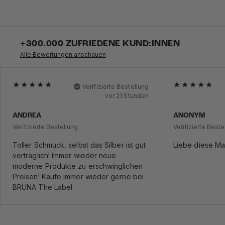
+300.000 ZUFRIEDENE KUND:INNEN
Alle Bewertungen anschauen
Verifizierte Bestellung
vor 21 Stunden
ANDREA
ANONYM
Verifizierte Bestellung
Verifizierte Beste
Toller Schmuck, selbst das Silber ist gut
Liebe diese Mar
verträglich! Immer wieder neue
moderne Produkte zu erschwinglichen
Preisen! Kaufe immer wieder gerne bei
BRUNA The Label