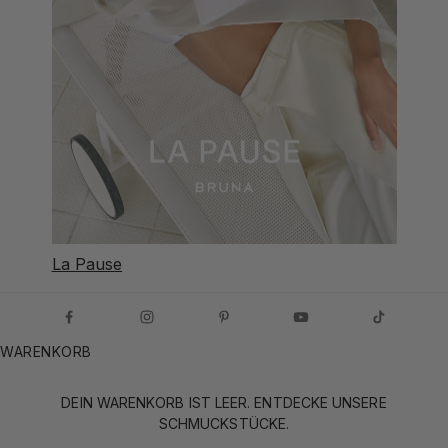
La Pause
WARENKORB
DEIN WARENKORB IST LEER. ENTDECKE UNSERE
SCHMUCKSTÜCKE.