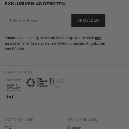
EXKLUSIVEN ANGEBOTEN.
ANMELDEN
Erhalte exklusive Updates via WhatsApp. Melde dich
hier
an und erhalte News zu neuen Kollektionen und Angeboten
von BRUNA.
CERTIFICATIONS
CUSTOMER CARE
BRUNA THE LABEL
FAQs
Über uns