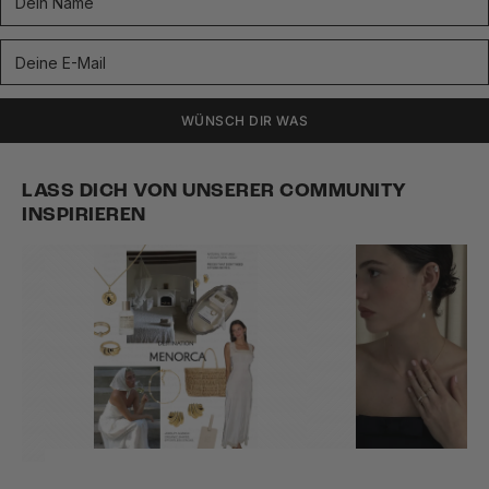
WÜNSCH DIR WAS
LASS DICH VON UNSERER COMMUNITY
INSPIRIEREN