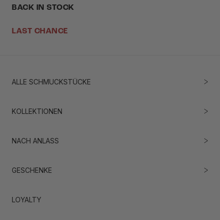
BACK IN STOCK
LAST CHANCE
ALLE SCHMUCKSTÜCKE
KOLLEKTIONEN
NACH ANLASS
GESCHENKE
LOYALTY