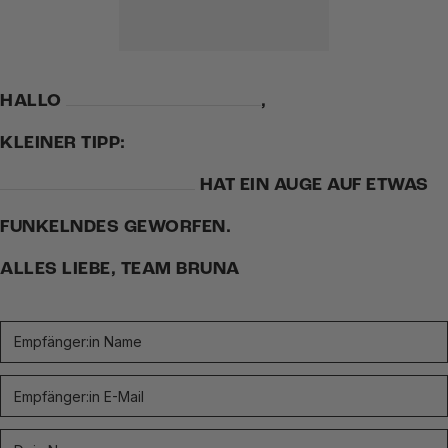
HALLO
,
KLEINER TIPP:
HAT EIN AUGE AUF ETWAS
FUNKELNDES GEWORFEN.
ALLES LIEBE, TEAM BRUNA