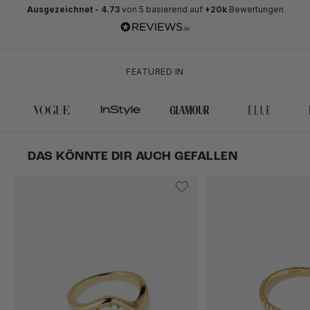
Ausgezeichnet -
4.73
von 5 basierend auf
+20k
Bewertungen
FEATURED IN
DAS KÖNNTE DIR AUCH GEFALLEN