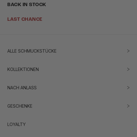
BACK IN STOCK
LAST CHANCE
ALLE SCHMUCKSTÜCKE
KOLLEKTIONEN
NACH ANLASS
GESCHENKE
LOYALTY