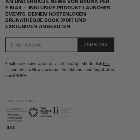
AN UND ERHALTE NEWS VON BRUNA PER
E-MAIL – INKLUSIVE PRODUKT-LAUNCHES,
EVENTS, DEINEM KOSTENLOSEN
BRUNATHÈQUE BOOK (PDF) UND
EXKLUSIVEN ANGEBOTEN.
ANMELDEN
Erhalte exklusive Updates via WhatsApp. Melde dich
hier
an und erhalte News zu neuen Kollektionen und Angeboten
von BRUNA.
CERTIFICATIONS