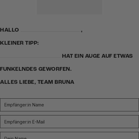
HALLO
,
KLEINER TIPP:
HAT EIN AUGE AUF ETWAS
FUNKELNDES GEWORFEN.
ALLES LIEBE, TEAM BRUNA