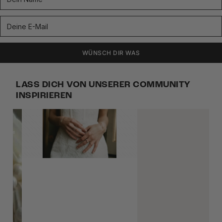
WÜNSCH DIR WAS
LASS DICH VON UNSERER COMMUNITY
INSPIRIEREN