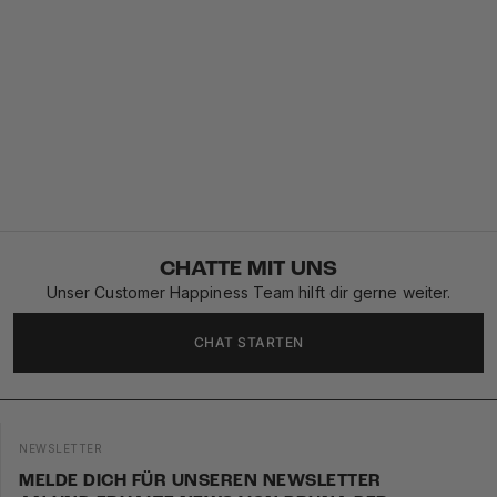
CHATTE MIT UNS
Unser Customer Happiness Team hilft dir gerne weiter.
CHAT STARTEN
NEWSLETTER
MELDE DICH FÜR UNSEREN NEWSLETTER