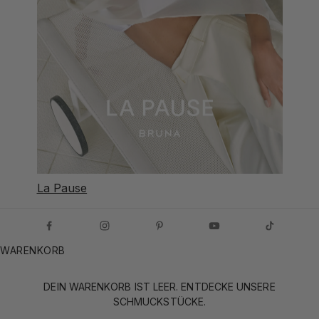
La Pause
WARENKORB
DEIN WARENKORB IST LEER. ENTDECKE UNSERE
SCHMUCKSTÜCKE.