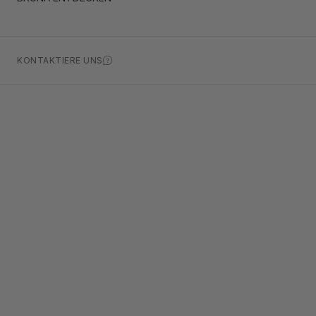
KONTAKTIERE UNS