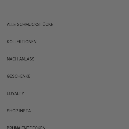
ALLE SCHMUCKSTÜCKE
KOLLEKTIONEN
NACH ANLASS
GESCHENKE
LOYALTY
SHOP INSTA
BRUNA ENTDECKEN