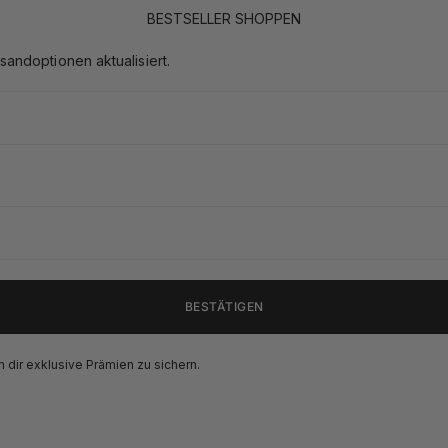
BESTSELLER SHOPPEN
ndoptionen aktualisiert.
BESTÄTIGEN
 dir exklusive Prämien zu sichern.