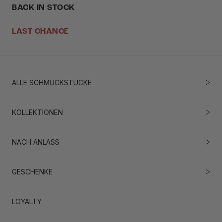
BACK IN STOCK
LAST CHANCE
ALLE SCHMUCKSTÜCKE
KOLLEKTIONEN
NACH ANLASS
GESCHENKE
LOYALTY