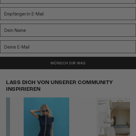
WÜNSCH DIR WAS
LASS DICH VON UNSERER COMMUNITY
INSPIRIEREN