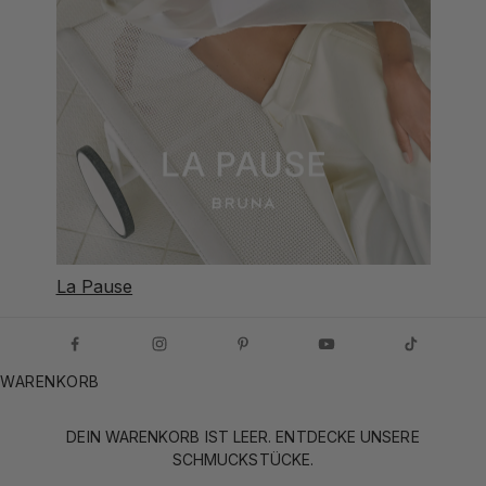
La Pause
WARENKORB
DEIN WARENKORB IST LEER. ENTDECKE UNSERE
SCHMUCKSTÜCKE.