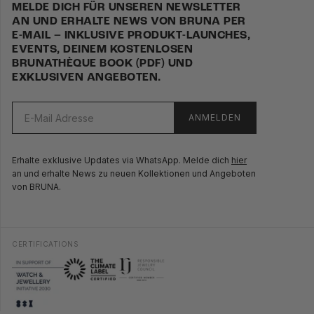
MELDE DICH FÜR UNSEREN NEWSLETTER
AN UND ERHALTE NEWS VON BRUNA PER
E-MAIL – INKLUSIVE PRODUKT-LAUNCHES,
EVENTS, DEINEM KOSTENLOSEN
BRUNATHÈQUE BOOK (PDF) UND
EXKLUSIVEN ANGEBOTEN.
ANMELDEN
Erhalte exklusive Updates via WhatsApp. Melde dich
hier
an und erhalte News zu neuen Kollektionen und Angeboten
von BRUNA.
CERTIFICATIONS