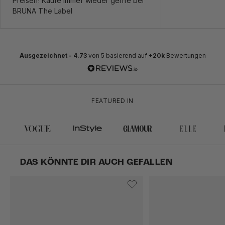
Preisen! Kaufe immer wieder gerne bei
BRUNA The Label
Ausgezeichnet -
4.73
von 5 basierend auf
+20k
Bewertungen
FEATURED IN
DAS KÖNNTE DIR AUCH GEFALLEN