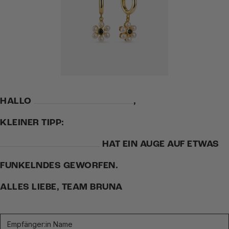
HALLO
,
KLEINER TIPP:
HAT EIN AUGE AUF ETWAS
FUNKELNDES GEWORFEN.
ALLES LIEBE, TEAM BRUNA