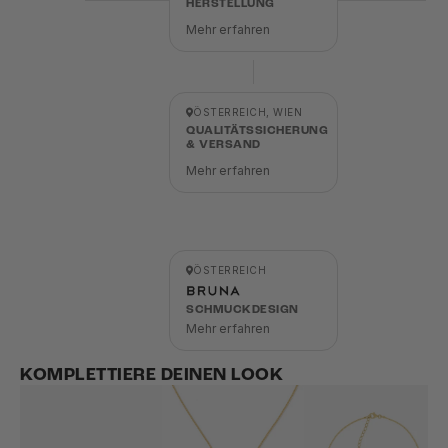
HERSTELLUNG
Mehr erfahren
ÖSTERREICH, WIEN
QUALITÄTSSICHERUNG
& VERSAND
Mehr erfahren
ÖSTERREICH
SCHMUCKDESIGN
Mehr erfahren
KOMPLETTIERE DEINEN LOOK