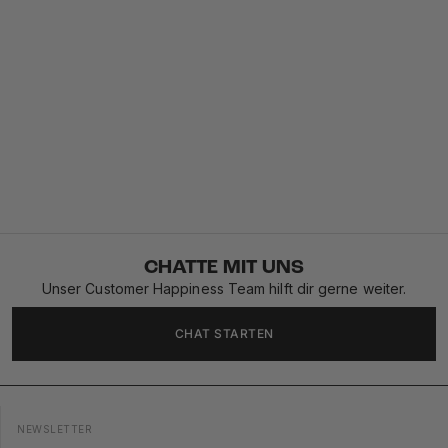
CHATTE MIT UNS
Unser Customer Happiness Team hilft dir gerne weiter.
CHAT STARTEN
NEWSLETTER