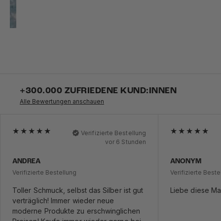
+300.000 ZUFRIEDENE KUND:INNEN
Alle Bewertungen anschauen
Verifizierte Bestellung
vor 6 Stunden
ANDREA
ANONYM
Verifizierte Bestellung
Verifizierte Beste
Toller Schmuck, selbst das Silber ist gut
Liebe diese Mar
verträglich! Immer wieder neue
moderne Produkte zu erschwinglichen