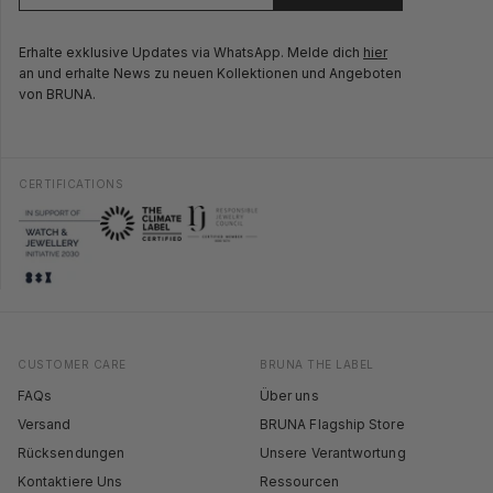
Erhalte exklusive Updates via WhatsApp. Melde dich
hier
an und erhalte News zu neuen Kollektionen und Angeboten
von BRUNA.
CERTIFICATIONS
CUSTOMER CARE
BRUNA THE LABEL
FAQs
Über uns
Versand
BRUNA Flagship Store
Rücksendungen
Unsere Verantwortung
Kontaktiere Uns
Ressourcen