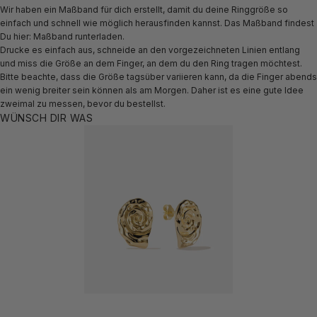
Wir haben ein Maßband für dich erstellt, damit du deine Ringgröße so
einfach und schnell wie möglich herausfinden kannst. Das Maßband findest
Du hier:
Maßband runterladen.
Drucke es einfach aus, schneide an den vorgezeichneten Linien entlang
und miss die Größe an dem Finger, an dem du den Ring tragen möchtest.
Bitte beachte, dass die Größe tagsüber variieren kann, da die Finger abends
ein wenig breiter sein können als am Morgen. Daher ist es eine gute Idee
zweimal zu messen, bevor du bestellst.
WÜNSCH DIR WAS