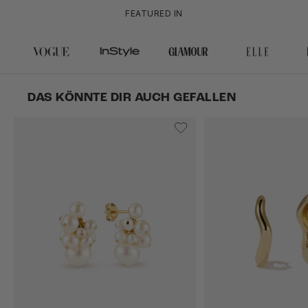
FEATURED IN
DAS KÖNNTE DIR AUCH GEFALLEN