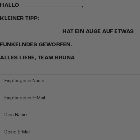
HALLO
,
KLEINER TIPP:
HAT EIN AUGE AUF ETWAS
FUNKELNDES GEWORFEN.
ALLES LIEBE, TEAM BRUNA