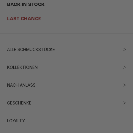
BACK IN STOCK
LAST CHANCE
ALLE SCHMUCKSTÜCKE
KOLLEKTIONEN
NACH ANLASS
GESCHENKE
LOYALTY