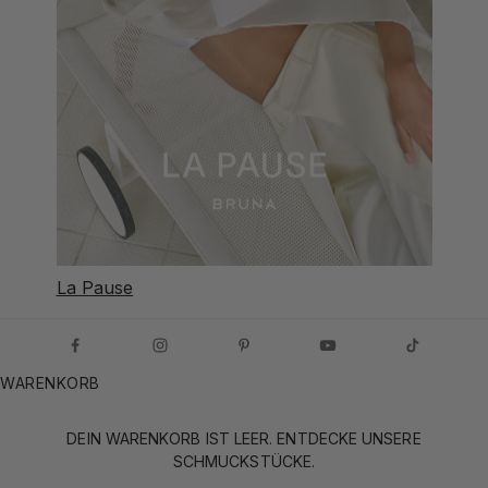
La Pause
WARENKORB
DEIN WARENKORB IST LEER. ENTDECKE UNSERE
SCHMUCKSTÜCKE.