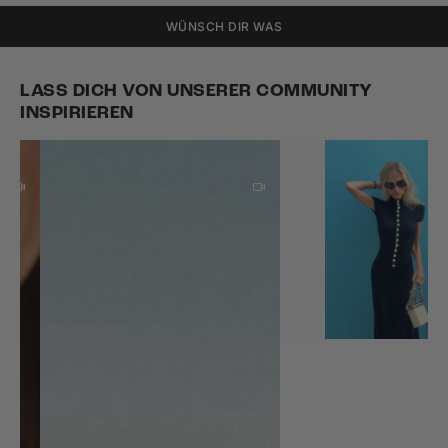
WÜNSCH DIR WAS
LASS DICH VON UNSERER COMMUNITY
INSPIRIEREN