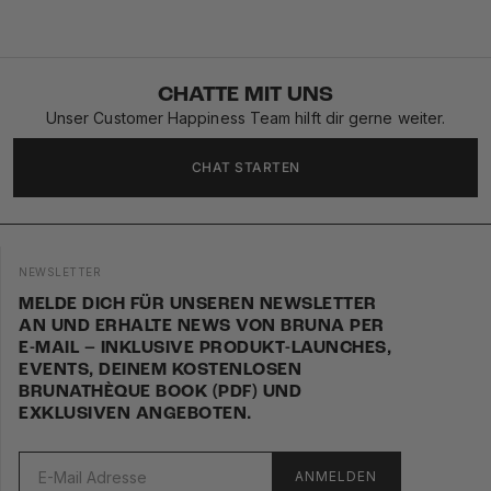
CHATTE MIT UNS
Unser Customer Happiness Team hilft dir gerne weiter.
CHAT STARTEN
NEWSLETTER
MELDE DICH FÜR UNSEREN NEWSLETTER
AN UND ERHALTE NEWS VON BRUNA PER
E-MAIL – INKLUSIVE PRODUKT-LAUNCHES,
EVENTS, DEINEM KOSTENLOSEN
BRUNATHÈQUE BOOK (PDF) UND
EXKLUSIVEN ANGEBOTEN.
ANMELDEN