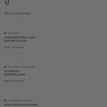
18k Gold Vermeil
THAILAND
VERARBEITUNG VON
EDELMETALLEN
Mehr erfahren
THAILAND, BANGKOK
SCHMUCK-
HERSTELLUNG
Mehr erfahren
ÖSTERREICH, WIEN
QUALITÄTSSICHERUNG