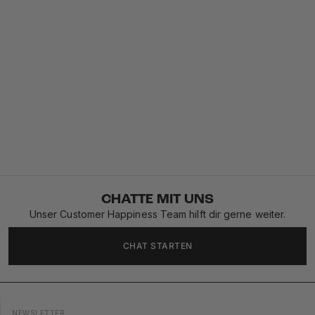
CHATTE MIT UNS
Unser Customer Happiness Team hilft dir gerne weiter.
CHAT STARTEN
NEWSLETTER