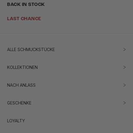
BACK IN STOCK
LAST CHANCE
ALLE SCHMUCKSTÜCKE
KOLLEKTIONEN
NACH ANLASS
GESCHENKE
LOYALTY