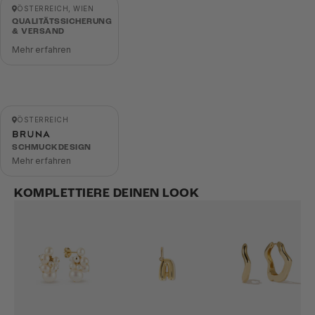
ÖSTERREICH, WIEN
QUALITÄTSSICHERUNG
& VERSAND
Mehr erfahren
ÖSTERREICH
SCHMUCKDESIGN
Mehr erfahren
KOMPLETTIERE DEINEN LOOK