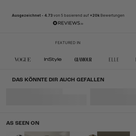
Ausgezeichnet -
4.73
von 5 basierend auf
+20k
Bewertungen
FEATURED IN
DAS KÖNNTE DIR AUCH GEFALLEN
AS SEEN ON