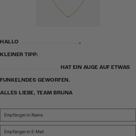
HALLO
,
KLEINER TIPP:
HAT EIN AUGE AUF ETWAS
FUNKELNDES GEWORFEN.
ALLES LIEBE, TEAM BRUNA