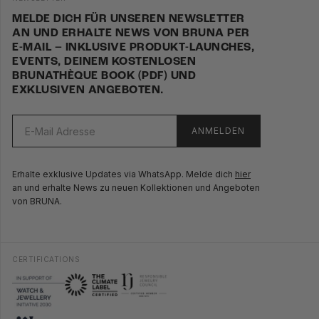
MELDE DICH FÜR UNSEREN NEWSLETTER
AN UND ERHALTE NEWS VON BRUNA PER
E-MAIL – INKLUSIVE PRODUKT-LAUNCHES,
EVENTS, DEINEM KOSTENLOSEN
BRUNATHÈQUE BOOK (PDF) UND
EXKLUSIVEN ANGEBOTEN.
ANMELDEN
Erhalte exklusive Updates via WhatsApp. Melde dich
hier
an und erhalte News zu neuen Kollektionen und Angeboten
von BRUNA.
CERTIFICATIONS