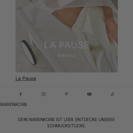
La Pause
WARENKORB
DEIN WARENKORB IST LEER. ENTDECKE UNSERE
SCHMUCKSTÜCKE.