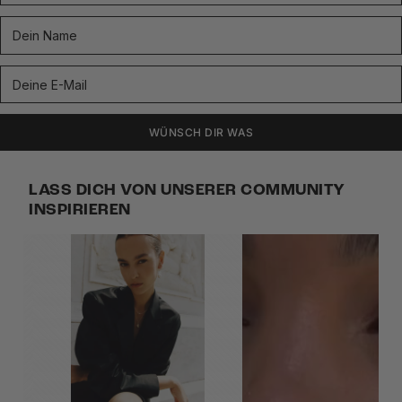
WÜNSCH DIR WAS
LASS DICH VON UNSERER COMMUNITY
INSPIRIEREN