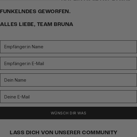
FUNKELNDES GEWORFEN.
ALLES LIEBE, TEAM BRUNA
WÜNSCH DIR WAS
LASS DICH VON UNSERER COMMUNITY