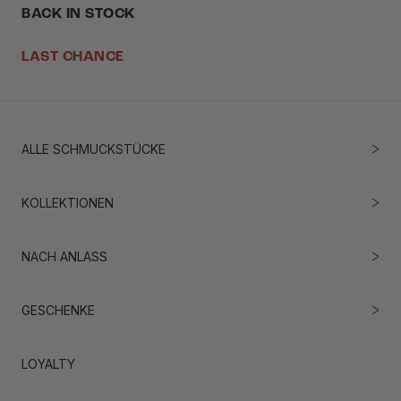
BACK IN STOCK
LAST CHANCE
ALLE SCHMUCKSTÜCKE
KOLLEKTIONEN
NACH ANLASS
GESCHENKE
LOYALTY