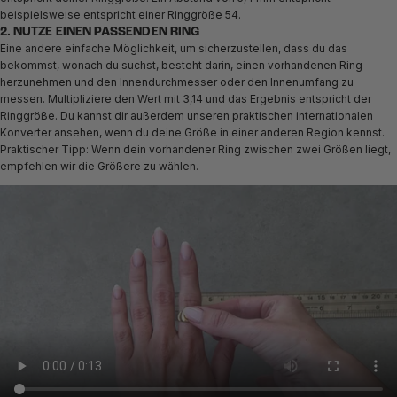
beispielsweise entspricht einer Ringgröße 54.
2. NUTZE EINEN PASSENDEN RING
Eine andere einfache Möglichkeit, um sicherzustellen, dass du das
bekommst, wonach du suchst, besteht darin, einen vorhandenen Ring
herzunehmen und den Innendurchmesser oder den Innenumfang zu
messen. Multipliziere den Wert mit 3,14 und das Ergebnis entspricht der
Ringgröße. Du kannst dir außerdem unseren praktischen internationalen
Konverter ansehen, wenn du deine Größe in einer anderen Region kennst.
Praktischer Tipp: Wenn dein vorhandener Ring zwischen zwei Größen liegt,
empfehlen wir die Größere zu wählen.