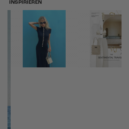
INSPIRIEREN