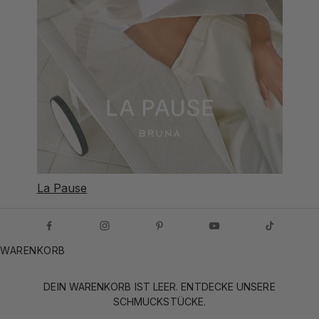
La Pause
WARENKORB
DEIN WARENKORB IST LEER. ENTDECKE UNSERE
SCHMUCKSTÜCKE.