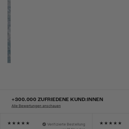
+300.000 ZUFRIEDENE KUND:INNEN
Alle Bewertungen anschauen
Verifizierte Bestellung