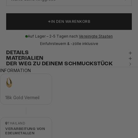
IN DEN WARENKORB
Auf Lager – 2-5 Tagen nach
Vereinigte Staaten
Einfuhrsteuern & -zölle inklusive
DETAILS
MATERIALIEN
DER WEG ZU DEINEM SCHMUCKSTÜCK
INFORMATION
18k Gold Vermeil
THAILAND
VERARBEITUNG VON
EDELMETALLEN