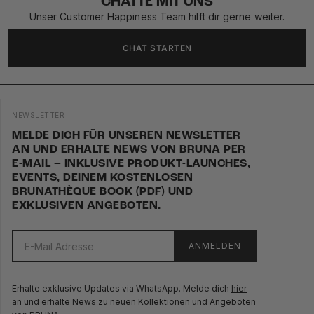
CHATTE MIT UNS
Unser Customer Happiness Team hilft dir gerne weiter.
CHAT STARTEN
NEWSLETTER
MELDE DICH FÜR UNSEREN NEWSLETTER
AN UND ERHALTE NEWS VON BRUNA PER
E-MAIL – INKLUSIVE PRODUKT-LAUNCHES,
EVENTS, DEINEM KOSTENLOSEN
BRUNATHÈQUE BOOK (PDF) UND
EXKLUSIVEN ANGEBOTEN.
ANMELDEN
Erhalte exklusive Updates via WhatsApp. Melde dich
hier
an und erhalte News zu neuen Kollektionen und Angeboten