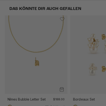
DAS KÖNNTE DIR AUCH GEFALLEN
Nîmes Bubble Letter Set
Bordeaux Set
$188.00